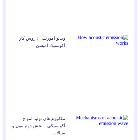
ویدیو آموزشی : روش کار
آکوستیک امیشن
مکانیزم های تولید امواج
آکوستیکی – بخش دوم بتون و
سیالات