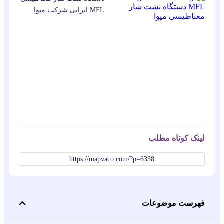
MFL ایرانی شرکت مپوا
لینک کوتاه مطلب
https://mapvaco.com/?p=6338
فهرست موضوعات