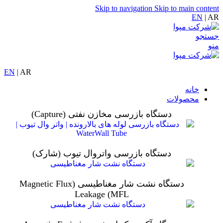
Skip to navigation
Skip to main content
EN
| AR
جستجو
منو
EN
| AR
خانه
محصولات
دستگاه بازرسی مخازن نفتی (Capture)
دستگاه بازرسی واتروال تیوب (شارک)
دستگاه نشت شار مغناطیسی (Magnetic Flux
Leakage (MFL