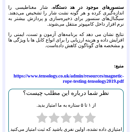
سنسورهای موجود در هد دستگاه
، شار مغناطیسی را
اندازه‌گیری کرده و هر گونه نشت شار را تشخیص می‌دهند.
سیگنال‌های سنسور برای ذخیره‌سازی و پردازش بیشتر به
نرم افزار داخل کامپیوتر منتقل می‌شوند.
نتایج نشان می دهد که برنامه‌های آزمون و تست، ایمنی را
افزایش داده و هزینه ارزیابی را برای انواع کابل ها با ویژگی ها
و مشخصه های گوناگون کاهش داده‌است.
منبع:
https://www.tensology.co.uk/admin/resources/magnetic-
rope-testing-tensology2019.pdf
نظر شما درباره این مطلب چیست؟
از ۱ تا ۵ ستاره به ما امتیاز بدید.
امتیازی داده نشده، اولین نفری باشید که ثبت امتیاز می‌کنید