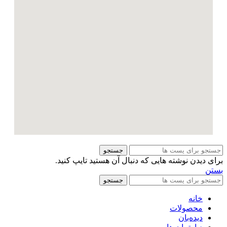
جستجو
برای دیدن نوشته هایی که دنبال آن هستید تایپ کنید.
بستن
جستجو
خانه
محصولات
دیده‌بان