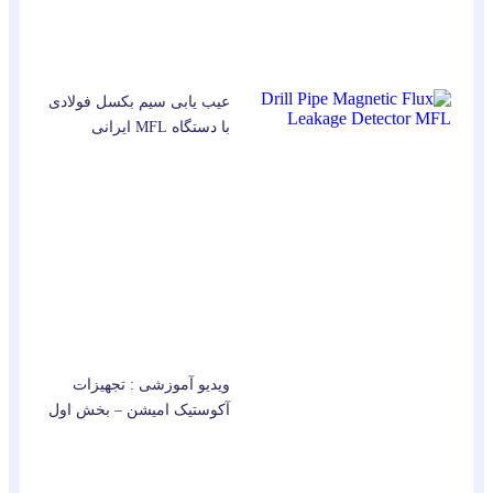
عیب یابی سیم بکسل فولادی
با دستگاه MFL ایرانی
ویدیو آموزشی : تجهیزات
آکوستیک امیشن – بخش اول