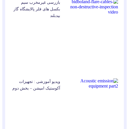
بازرسی غیرمخرب سیم
بکسل های فلر پالایشگاه گاز
بیدبلند
ویدیو آموزشی : تجهیزات
آکوستیک امیشن – بخش دوم